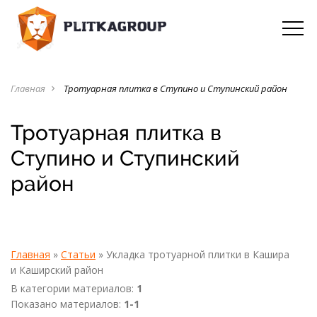
Главная
Тротуарная плитка в Ступино и Ступинский район
navigate_next
Тротуарная плитка в
Ступино и Ступинский
район
Главная
»
Статьи
» Укладка тротуарной плитки в Кашира
и Каширский район
В категории материалов
:
1
Показано материалов
:
1-1