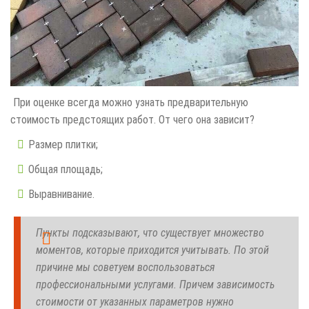
При оценке всегда можно узнать предварительную
стоимость предстоящих работ. От чего она зависит?
Размер плитки;
Общая площадь;
Выравнивание.
Пункты подсказывают, что существует множество
моментов, которые приходится учитывать. По этой
причине мы советуем воспользоваться
профессиональными услугами. Причем зависимость
стоимости от указанных параметров нужно