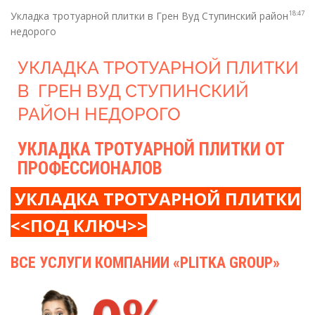
18:47
Укладка тротуарной плитки в Грен Вуд Ступинский район
недорого
УКЛАДКА ТРОТУАРНОЙ ПЛИТКИ
В ГРЕН ВУД СТУПИНСКИЙ
РАЙОН НЕДОРОГО
УКЛАДКА ТРОТУАРНОЙ ПЛИТКИ ОТ
ПРОФЕССИОНАЛОВ
УКЛАДКА ТРОТУАРНОЙ ПЛИТКИ
<<ПОД КЛЮЧ>>
ВСЕ УСЛУГИ КОМПАНИИ «PLITKA GROUP»