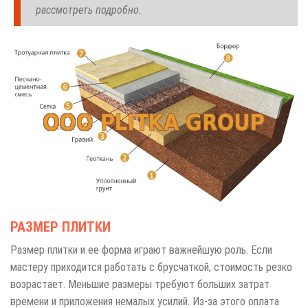
рассмотреть подробно.
РАЗМЕР ПЛИТКИ
Размер плитки и ее форма играют важнейшую роль. Если
мастеру приходится работать с брусчаткой, стоимость резко
возрастает. Меньшие размеры требуют больших затрат
времени и приложения немалых усилий. Из-за этого оплата