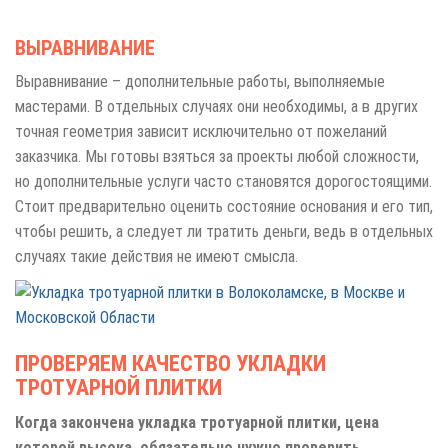
ВЫРАВНИВАНИЕ
Выравнивание – дополнительные работы, выполняемые
мастерами. В отдельных случаях они необходимы, а в других
точная геометрия зависит исключительно от пожеланий
заказчика. Мы готовы взяться за проекты любой сложности,
но дополнительные услуги часто становятся дорогостоящими.
Стоит предварительно оценить состояние основания и его тип,
чтобы решить, а следует ли тратить деньги, ведь в отдельных
случаях такие действия не имеют смысла.
ПРОВЕРЯЕМ КАЧЕСТВО УКЛАДКИ
ТРОТУАРНОЙ ПЛИТКИ
Когда закончена укладка тротуарной плитки, цена
которой высока, обязательно нужно проверить