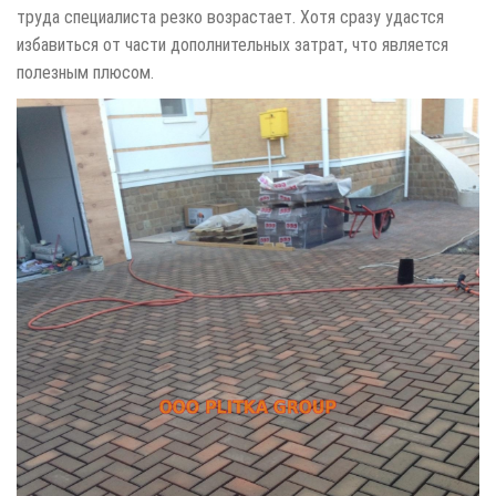
труда специалиста резко возрастает. Хотя сразу удастся
избавиться от части дополнительных затрат, что является
полезным плюсом.