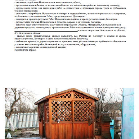
Укладка тротуарной плитки в Кашира и Каширский район