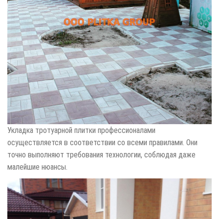
Укладка тротуарной плитки профессионалами
осуществляется в соответствии со всеми правилами. Они
точно выполняют требования технологии, соблюдая даже
малейшие нюансы.