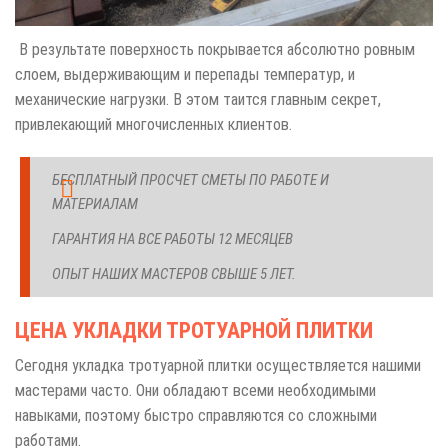
В результате поверхность покрывается абсолютно ровным
слоем, выдерживающим и перепады температур, и
механические нагрузки. В этом таится главным секрет,
привлекающий многочисленных клиентов.
БЕСПЛАТНЫЙ ПРОСЧЕТ СМЕТЫ ПО РАБОТЕ И
МАТЕРИАЛАМ
ГАРАНТИЯ НА ВСЕ РАБОТЫ 12 МЕСЯЦЕВ
ОПЫТ НАШИХ МАСТЕРОВ СВЫШЕ 5 ЛЕТ.
ЦЕНА УКЛАДКИ ТРОТУАРНОЙ ПЛИТКИ
Сегодня укладка тротуарной плитки осуществляется нашими
мастерами часто. Они обладают всеми необходимыми
навыками, поэтому быстро справляются со сложными
работами.