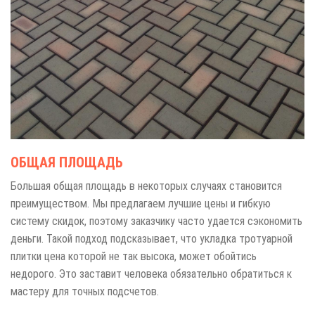
ОБЩАЯ ПЛОЩАДЬ
Большая общая площадь в некоторых случаях становится
преимуществом. Мы предлагаем лучшие цены и гибкую
систему скидок, поэтому заказчику часто удается сэкономить
деньги. Такой подход подсказывает, что укладка тротуарной
плитки цена которой не так высока, может обойтись
недорого. Это заставит человека обязательно обратиться к
мастеру для точных подсчетов.