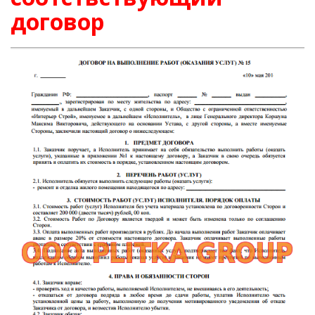
договор