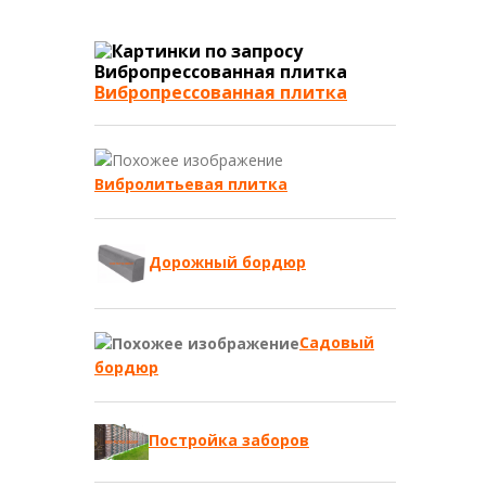
Вибропрессованная плитка
Вибролитьевая плитка
Дорожный бордюр
Садовый
бордюр
Постройка заборов