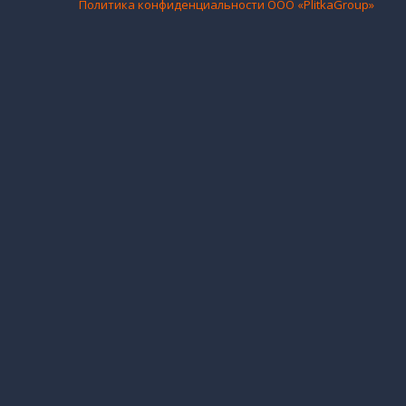
Политика конфиденциальности ООО «PlitkaGroup»