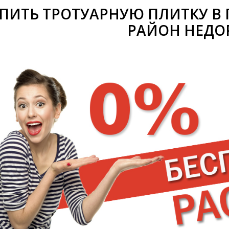
ПИТЬ ТРОТУАРНУЮ ПЛИТКУ В 
РАЙОН НЕДО