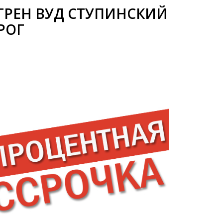
ГРЕН ВУД СТУПИНСКИЙ
РОГ