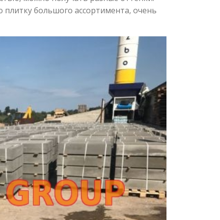
 плитку большого ассортимента, очень