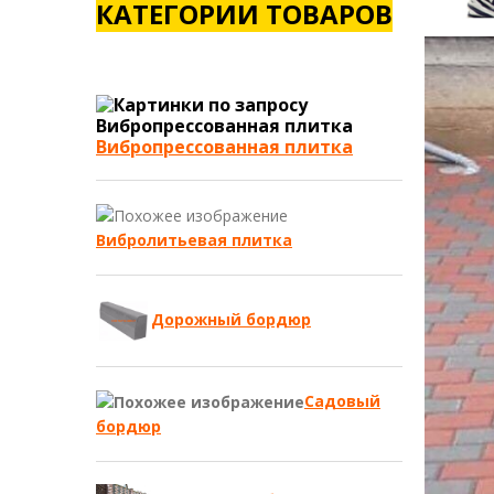
КАТЕГОРИИ ТОВАРОВ
Вибропрессованная плитка
Вибролитьевая плитка
Дорожный бордюр
Садовый
бордюр