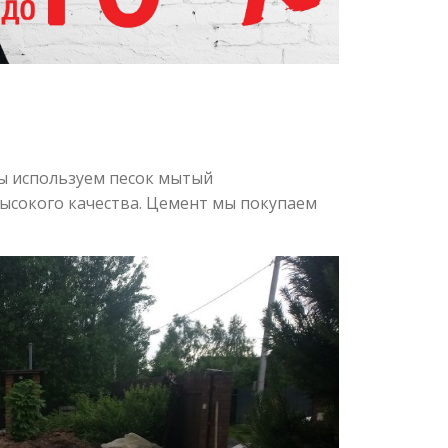
ы используем песок мытый
высокого качества. Цемент мы покупаем