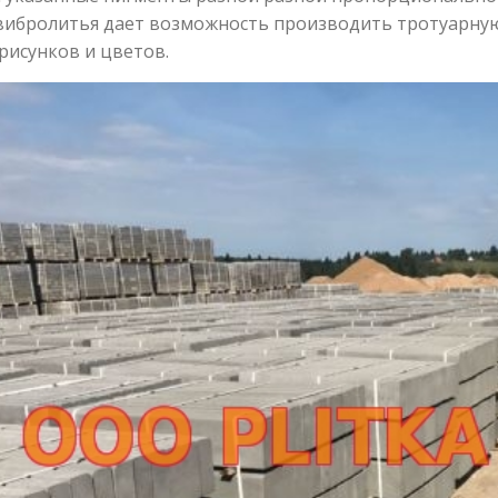
ибролитья дает возможность производить тротуарную
рисунков и цветов.