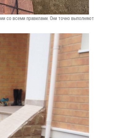
ии со всеми правилами. Они точно выполняют