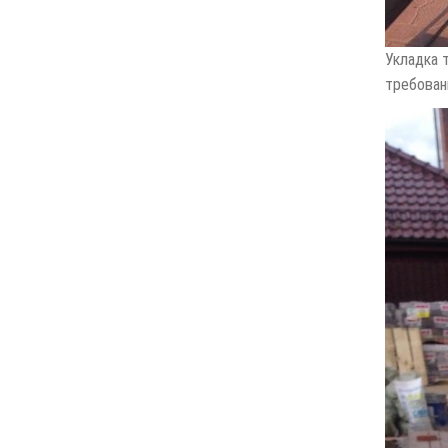
Укладка 
требован