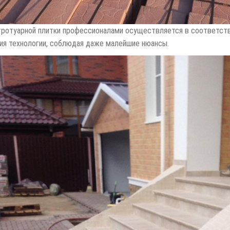
тротуарной плитки профессионалами осуществляется в соответств
ия технологии, соблюдая даже малейшие нюансы.