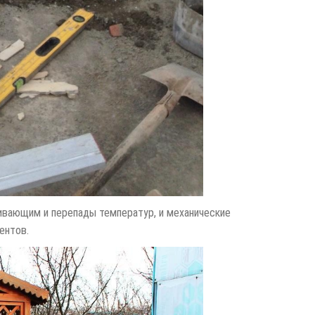
вающим и перепады температур, и механические
ентов.