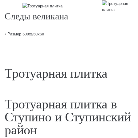
Следы великана
• Размер 500х250х60
Тротуарная плитка
Тротуарная плитка в
Ступино и Ступинский
район