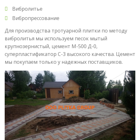
Вибролитье
Вибропрессование
Для производства тротуарной плитки по методу
вибролитья мы используем песок мытый
крупнозернистый, цемент М-500 Д-0,
суперпластификатор С-3 высокого качества. Цемент
мы покупаем только у надежных поставщиков.