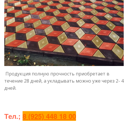
Продукция полную прочность приобретает в
течение 28 дней, а укладывать можно уже через 2- 4
дней.
Тел.;
8 (925) 448 18 00