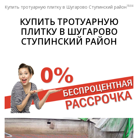
18:04
Купить тротуарную плитку в Шугарово Ступинский район
КУПИТЬ ТРОТУАРНУЮ
ПЛИТКУ В ШУГАРОВО
СТУПИНСКИЙ РАЙОН