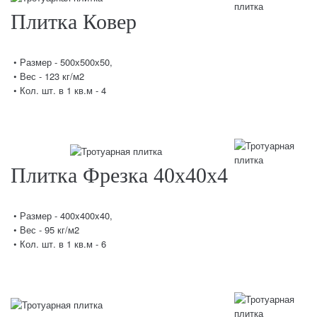
Плитка Ковер
• Размер - 500х500х50,
• Вес - 123 кг/м2
• Кол. шт. в 1 кв.м - 4
Плитка Фрезка 40х40х4
• Размер - 400x400x40,
• Вес - 95 кг/м2
• Кол. шт. в 1 кв.м - 6