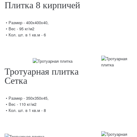
Плитка 8 кирпичей
• Размер - 400х400х40,
• Вес - 95 кг/м2
• Кол. шт. в 1 кв.м - 6
Тротуарная плитка
Сетка
• Размер - 350х350х45,
• Вес - 110 кг/м2
• Кол. шт. в 1 кв.м - 8