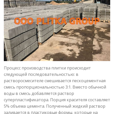
Процесс производства плитки происходит
следующей последовательностью: в
растворосмесителе смешивается пескоцементная
смесь пропорциональностью 3:1. Вместо обычной
воды в смесь добавляется раствор
суперпластификатора. Порция красителя составляет
5% объема цемента. Полученный жидкий раствор
заливается в пластиковые формы, которые на