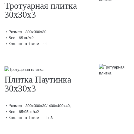
Тротуарная плитка
30х30х3
• Размер - 300х300х30,
• Вес - 65 кг/м2
• Кол. шт. в 1 кв.м - 11
Плитка Паутинка
30х30х3
• Размер - 300х300х30/ 400x400x40,
• Вес - 65/95 кг/м2
• Кол. шт. в 1 кв.м - 11 / 8