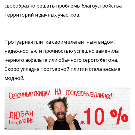
своеобразно решать проблемы благоустройства
территорий и дачных участков.
Тротуарная плитка своим элегантным видом,
надежностью и прочностью успешно заменила
черного асфальта или обычного серого бетона.
Скоро укладка тротуарной плитки стала весьма
модной.