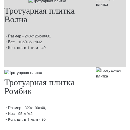
Тротуарная плитка
Волна
• Размер - 240х125х40/60,
• Вес - 105/136 кг/м2
• Кол. шт. в 1 кв.м - 40
Тротуарная плитка
Ромбик
• Размер - 320х190х40,
• Вес - 95 кг/м2
• Кол. шт. в 1 кв.м - 30