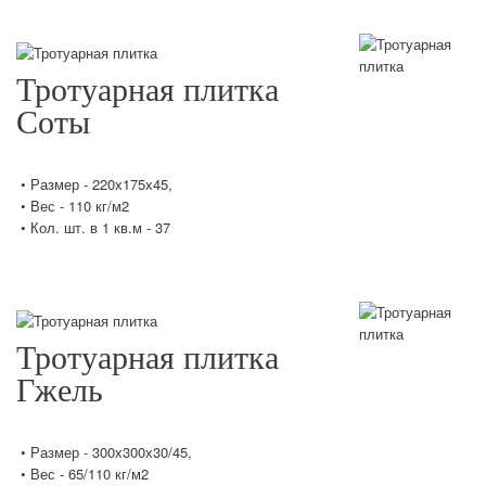
Тротуарная плитка
Соты
• Размер - 220х175х45,
• Вес - 110 кг/м2
• Кол. шт. в 1 кв.м - 37
Тротуарная плитка
Гжель
• Размер - 300х300х30/45,
• Вес - 65/110 кг/м2