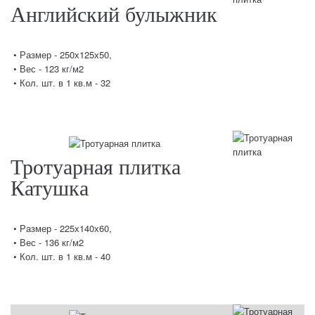
Английский булыжник
• Размер - 250х125х50,
• Вес - 123 кг/м2
• Кол. шт. в 1 кв.м - 32
Тротуарная плитка
Катушка
• Размер - 225х140х60,
• Вес - 136 кг/м2
• Кол. шт. в 1 кв.м - 40