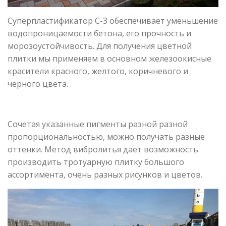
Суперпластификатор С-3 обеспечивает уменьшение
водопроницаемости бетона, его прочность и
морозоустойчивость. Для получения цветной
плитки мы применяем в основном железоокисные
красители красного, желтого, коричневого и
черного цвета.
Сочетая указанные пигменты разной разной
пропорциональностью, можно получать разные
оттенки. Метод вибролитья дает возможность
производить тротуарную плитку большого
ассортимента, очень разных рисунков и цветов.