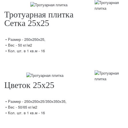
Тротуарная плитка
Сетка 25х25
• Размер - 250х250х25,
• Вес - 50 кг/м2
• Кол. шт. в 1 кв.м - 16
Цветок 25х25
• Размер - 250х250х25/350x350x35,
• Вес - 50/65 кг/м2
• Кол. шт. в 1 кв.м - 16