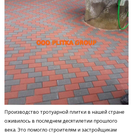
Производство тротуарной плитки в нашей стране
оживилось в последнем десятилетии прошлого
века. Это помогло строителям и застройщикам