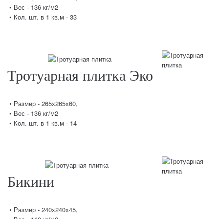
• Вес - 136 кг/м2
• Кол. шт. в 1 кв.м - 33
Тротуарная плитка Эко
• Размер - 265х265х60,
• Вес - 136 кг/м2
• Кол. шт. в 1 кв.м - 14
Бикини
• Размер - 240х240х45,