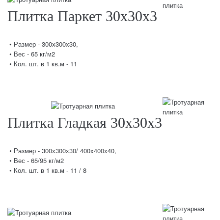
Плитка Паркет 30х30х3
• Размер - 300х300х30,
• Вес - 65 кг/м2
• Кол. шт. в 1 кв.м - 11
Плитка Гладкая 30х30х3
• Размер - 300х300х30/ 400x400x40,
• Вес - 65/95 кг/м2
• Кол. шт. в 1 кв.м - 11 / 8