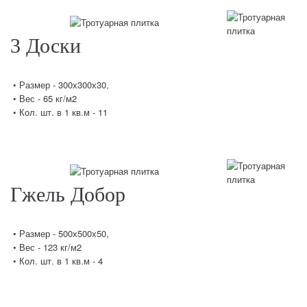
3 Доски
• Размер - 300х300х30,
• Вес - 65 кг/м2
• Кол. шт. в 1 кв.м - 11
Гжель Добор
• Размер - 500х500х50,
• Вес - 123 кг/м2
• Кол. шт. в 1 кв.м - 4