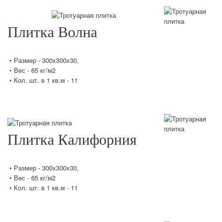
Плитка Волна
• Размер - 300х300х30,
• Вес - 65 кг/м2
• Кол. шт. в 1 кв.м - 11
Плитка Калифорния
• Размер - 300х300х30,
• Вес - 65 кг/м2
• Кол. шт. в 1 кв.м - 11