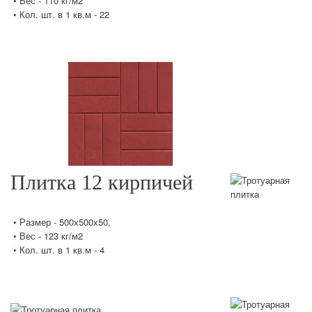
• Вес - 110 кг/м2
• Кол. шт. в 1 кв.м - 22
Плитка 12 кирпичей
• Размер - 500х500х50,
• Вес - 123 кг/м2
• Кол. шт. в 1 кв.м - 4