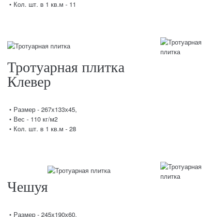
• Кол. шт. в 1 кв.м - 11
Тротуарная плитка
Клевер
• Размер - 267х133х45,
• Вес - 110 кг/м2
• Кол. шт. в 1 кв.м - 28
Чешуя
• Размер - 245х190х60,