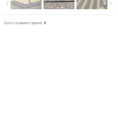
Всего комментариев
:
0