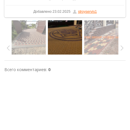
Добавлено
23.02.2025
stroyservis1
Всего комментариев
:
0