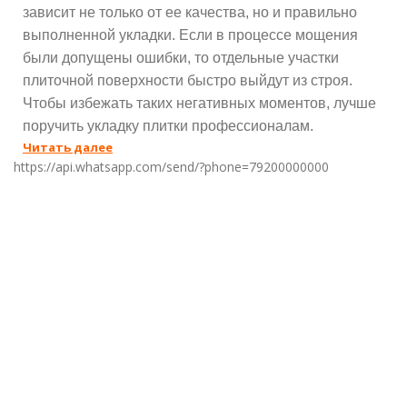
зависит не только от ее качества, но и правильно
выполненной укладки. Если в процессе мощения
были допущены ошибки, то отдельные участки
плиточной поверхности быстро выйдут из строя.
Чтобы избежать таких негативных моментов, лучше
поручить укладку плитки профессионалам.
Читать далее
https://api.whatsapp.com/send/?phone=79200000000