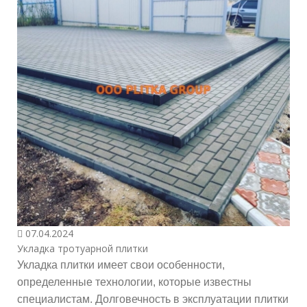
07.04.2024
Укладка тротуарной плитки
Укладка плитки имеет свои особенности,
определенные технологии, которые известны
специалистам. Долговечность в эксплуатации плитки