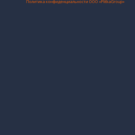
Политика конфиденциальности ООО «PlitkaGroup»