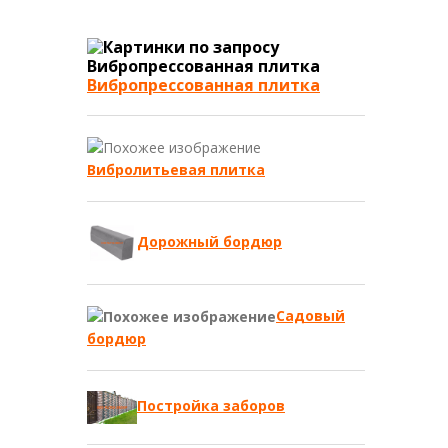
Вибропрессованная плитка
Вибролитьевая плитка
Дорожный бордюр
Садовый
бордюр
Постройка заборов