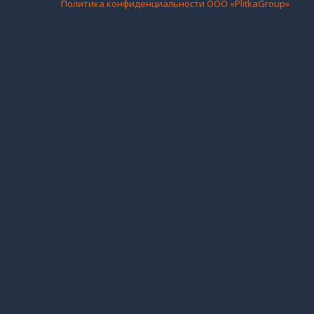
Политика конфиденциальности ООО «PlitkaGroup»