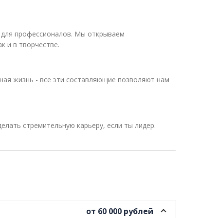
 для профессионалов. Мы открываем
к и в творчестве.
ная жизнь - все эти составляющие позволяют нам
елать стремительную карьеру, если ты лидер.
от 60 000 рублей