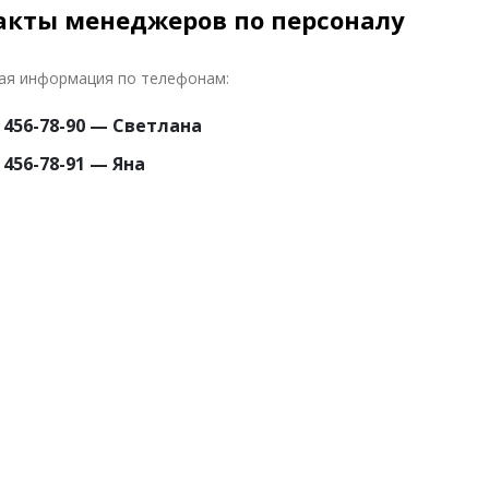
акты менеджеров по персоналу
ая информация по телефонам:
) 456-78-90 — Светлана
) 456-78-91 — Яна