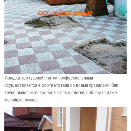
Укладка тротуарной плитки профессионалами
осуществляется в соответствии со всеми правилами. Они
точно выполняют требования технологии, соблюдая даже
малейшие нюансы.