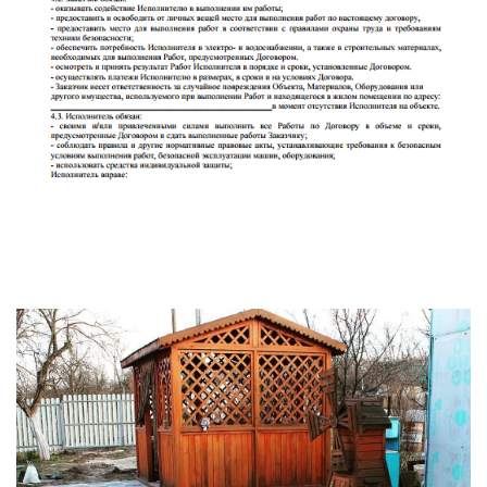
Укладка тротуарной плитки в Кашира и Каширский район