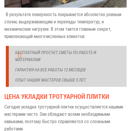
В результате поверхность покрывается абсолютно ровным
слоем, выдерживающим и перепады температур, и
механические нагрузки. В этом таится главным секрет,
привлекающий многочисленных клиентов.
БЕСПЛАТНЫЙ ПРОСЧЕТ СМЕТЫ ПО РАБОТЕ И
МАТЕРИАЛАМ
ГАРАНТИЯ НА ВСЕ РАБОТЫ 12 МЕСЯЦЕВ
ОПЫТ НАШИХ МАСТЕРОВ СВЫШЕ 5 ЛЕТ.
ЦЕНА УКЛАДКИ ТРОТУАРНОЙ ПЛИТКИ
Сегодня укладка тротуарной плитки осуществляется нашими
мастерами часто. Они обладают всеми необходимыми
навыками, поэтому быстро справляются со сложными
работами.