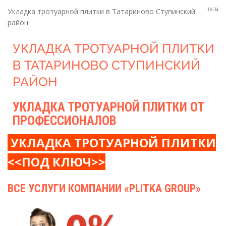
18:34
Укладка тротуарной плитки в Татариново Ступинский
район
УКЛАДКА ТРОТУАРНОЙ ПЛИТКИ
В ТАТАРИНОВО СТУПИНСКИЙ
РАЙОН
УКЛАДКА ТРОТУАРНОЙ ПЛИТКИ ОТ
ПРОФЕССИОНАЛОВ
УКЛАДКА ТРОТУАРНОЙ ПЛИТКИ
<<ПОД КЛЮЧ>>
ВСЕ УСЛУГИ КОМПАНИИ «PLITKA GROUP»