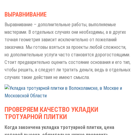
ВЫРАВНИВАНИЕ
Выравнивание – дополнительные работы, выполняемые
мастерами. В отдельных случаях они необходимы, а в других
точная геометрия зависит исключительно от пожеланий
заказчика. Мы готовы взяться за проекты любой сложности,
но дополнительные услуги часто становятся дорогостоящими.
Стоит предварительно оценить состояние основания и его тип,
чтобы решить, а следует ли тратить деньги, ведь в отдельных
случаях такие действия не имеют смысла.
ПРОВЕРЯЕМ КАЧЕСТВО УКЛАДКИ
ТРОТУАРНОЙ ПЛИТКИ
Когда закончена укладка тротуарной плитки, цена
которой высока, обязательно нужно проверить