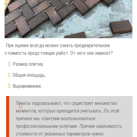
При оценке всегда можно узнать предварительную
стоимость предстоящих работ. От чего она зависит?
Размер плитки;
Общая площадь;
Выравнивание.
Пункты подсказывают, что существует множество
моментов, которые приходится учитывать. По этой
причине мы советуем воспользоваться
профессиональными услугами. Причем зависимость
стоимости от указанных параметров нужно