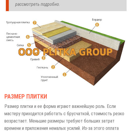
рассмотреть подробно.
РАЗМЕР ПЛИТКИ
Размер плитки и ее форма играют важнейшую роль. Если
мастеру приходится работать с брусчаткой, стоимость резко
возрастает. Меньшие размеры требуют больших затрат
времени и приложения немалых усилий. Из-за этого оплата