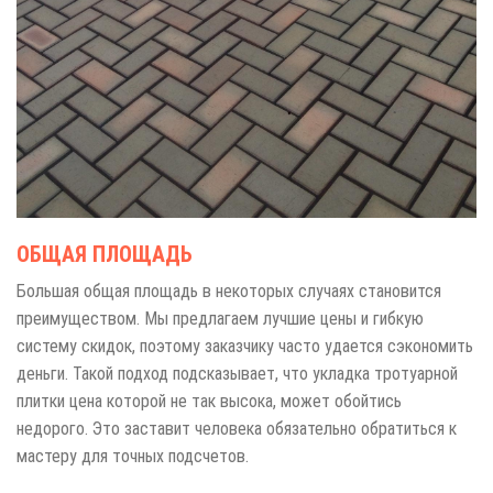
ОБЩАЯ ПЛОЩАДЬ
Большая общая площадь в некоторых случаях становится
преимуществом. Мы предлагаем лучшие цены и гибкую
систему скидок, поэтому заказчику часто удается сэкономить
деньги. Такой подход подсказывает, что укладка тротуарной
плитки цена которой не так высока, может обойтись
недорого. Это заставит человека обязательно обратиться к
мастеру для точных подсчетов.