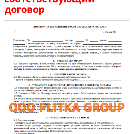
договор