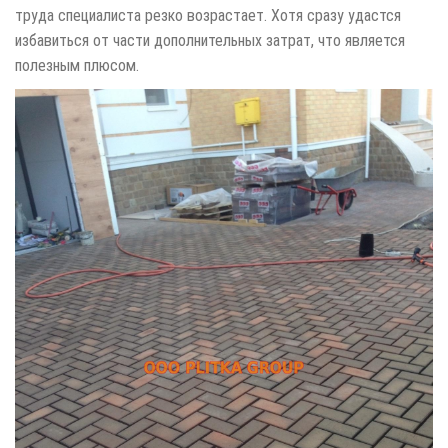
труда специалиста резко возрастает. Хотя сразу удастся
избавиться от части дополнительных затрат, что является
полезным плюсом.