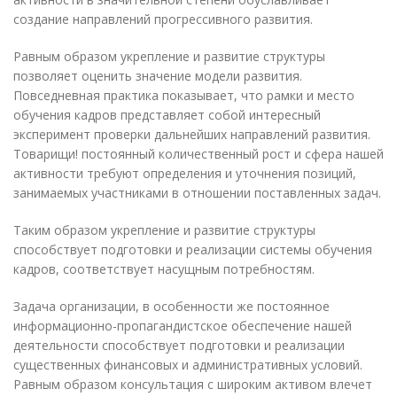
создание направлений прогрессивного развития.
Равным образом укрепление и развитие структуры
позволяет оценить значение модели развития.
Повседневная практика показывает, что рамки и место
обучения кадров представляет собой интересный
эксперимент проверки дальнейших направлений развития.
Товарищи! постоянный количественный рост и сфера нашей
активности требуют определения и уточнения позиций,
занимаемых участниками в отношении поставленных задач.
Таким образом укрепление и развитие структуры
способствует подготовки и реализации системы обучения
кадров, соответствует насущным потребностям.
Задача организации, в особенности же постоянное
информационно-пропагандистское обеспечение нашей
деятельности способствует подготовки и реализации
существенных финансовых и административных условий.
Равным образом консультация с широким активом влечет