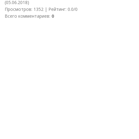
(05.06.2018)
Просмотров
:
1352
|
Рейтинг
:
0.0
/
0
Всего комментариев
:
0