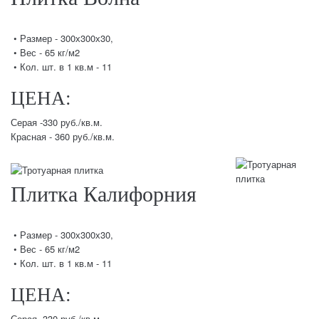
• Размер - 300х300х30,
• Вес - 65 кг/м2
• Кол. шт. в 1 кв.м - 11
ЦЕНА:
Серая -330 руб./кв.м.
Красная - 360 руб./кв.м.
Плитка Калифорния
• Размер - 300х300х30,
• Вес - 65 кг/м2
• Кол. шт. в 1 кв.м - 11
ЦЕНА:
Серая -330 руб./кв.м.