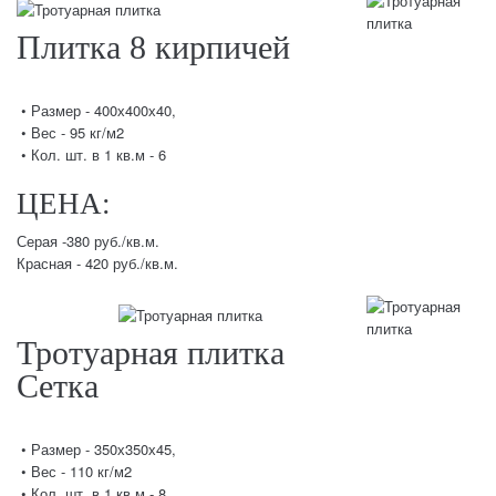
Плитка 8 кирпичей
• Размер - 400х400х40,
• Вес - 95 кг/м2
• Кол. шт. в 1 кв.м - 6
ЦЕНА:
Серая -380 руб./кв.м.
Красная - 420 руб./кв.м.
Тротуарная плитка
Сетка
• Размер - 350х350х45,
• Вес - 110 кг/м2
• Кол. шт. в 1 кв.м - 8