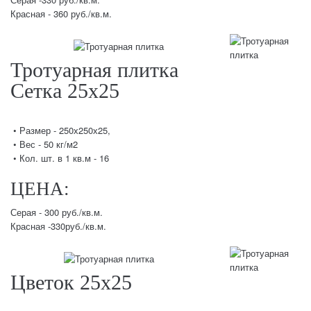
Красная - 360 руб./кв.м.
Тротуарная плитка
Сетка 25х25
• Размер - 250х250х25,
• Вес - 50 кг/м2
• Кол. шт. в 1 кв.м - 16
ЦЕНА:
Серая - 300 руб./кв.м.
Красная -330руб./кв.м.
Цветок 25х25