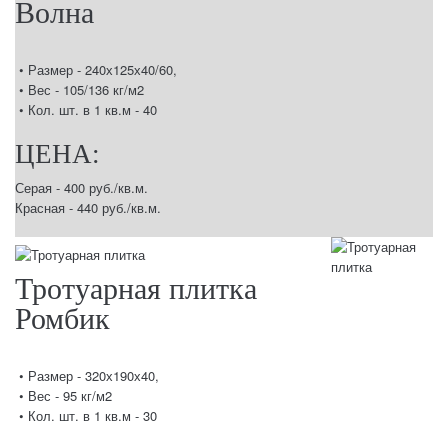
Волна
• Размер - 240х125х40/60,
• Вес - 105/136 кг/м2
• Кол. шт. в 1 кв.м - 40
ЦЕНА:
Серая - 400 руб./кв.м.
Красная - 440 руб./кв.м.
Тротуарная плитка
Ромбик
• Размер - 320х190х40,
• Вес - 95 кг/м2
• Кол. шт. в 1 кв.м - 30