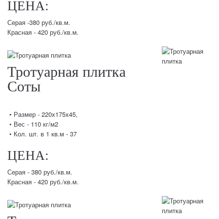
ЦЕНА:
Серая -380 руб./кв.м.
Красная - 420 руб./кв.м.
Тротуарная плитка
Соты
• Размер - 220х175х45,
• Вес - 110 кг/м2
• Кол. шт. в 1 кв.м - 37
ЦЕНА:
Серая - 380 руб./кв.м.
Красная - 420 руб./кв.м.