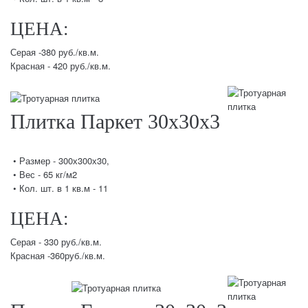
ЦЕНА:
Серая -380 руб./кв.м.
Красная - 420 руб./кв.м.
Плитка Паркет 30х30х3
• Размер - 300х300х30,
• Вес - 65 кг/м2
• Кол. шт. в 1 кв.м - 11
ЦЕНА:
Серая - 330 руб./кв.м.
Красная -360руб./кв.м.