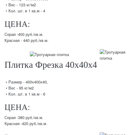
• Вес - 123 кг/м2
• Кол. шт. в 1 кв.м - 4
ЦЕНА:
Серая -400 руб./кв.м.
Красная - 440 руб./кв.м.
Плитка Фрезка 40х40х4
• Размер - 400x400x40,
• Вес - 95 кг/м2
• Кол. шт. в 1 кв.м - 6
ЦЕНА:
Серая -380 руб./кв.м.
Красная -420 руб./кв.м.