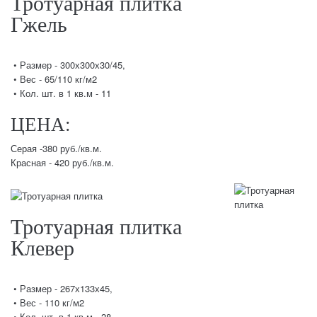
Тротуарная плитка
Гжель
• Размер - 300х300х30/45,
• Вес - 65/110 кг/м2
• Кол. шт. в 1 кв.м - 11
ЦЕНА:
Серая -380 руб./кв.м.
Красная - 420 руб./кв.м.
Тротуарная плитка
Клевер
• Размер - 267х133х45,
• Вес - 110 кг/м2
• Кол. шт. в 1 кв.м - 28