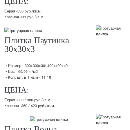
ЦЕНА:
Серая -330 руб./кв.м.
Красная -360руб./кв.м.
Плитка Паутинка
30х30х3
• Размер - 300х300х30/ 400x400x40,
• Вес - 65/95 кг/м2
• Кол. шт. в 1 кв.м - 11 / 8
ЦЕНА:
Серая -330 / 380 руб./кв.м.
Красная -360 / 420 руб./кв.м.
Плитка Волна