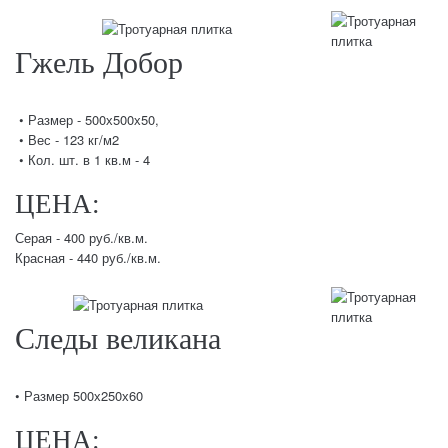
Гжель Добор
• Размер - 500х500х50,
• Вес - 123 кг/м2
• Кол. шт. в 1 кв.м - 4
ЦЕНА:
Серая - 400 руб./кв.м.
Красная - 440 руб./кв.м.
Следы великана
• Размер 500х250х60
ЦЕНА: