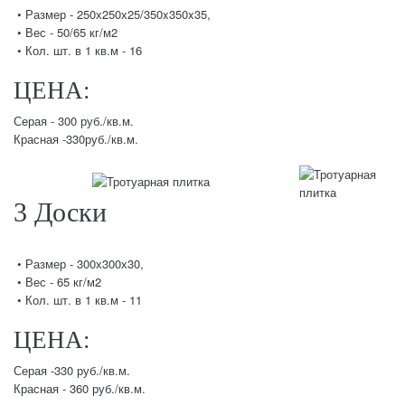
• Размер - 250х250х25/350x350x35,
• Вес - 50/65 кг/м2
• Кол. шт. в 1 кв.м - 16
ЦЕНА:
Серая - 300 руб./кв.м.
Красная -330руб./кв.м.
3 Доски
• Размер - 300х300х30,
• Вес - 65 кг/м2
• Кол. шт. в 1 кв.м - 11
ЦЕНА:
Серая -330 руб./кв.м.
Красная - 360 руб./кв.м.