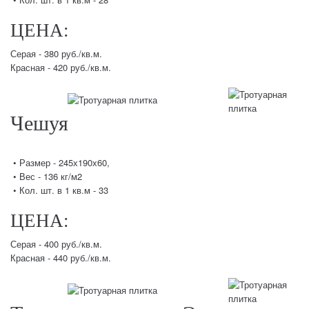
ЦЕНА:
Серая - 380 руб./кв.м.
Красная - 420 руб./кв.м.
Чешуя
• Размер - 245х190х60,
• Вес - 136 кг/м2
• Кол. шт. в 1 кв.м - 33
ЦЕНА:
Серая - 400 руб./кв.м.
Красная - 440 руб./кв.м.