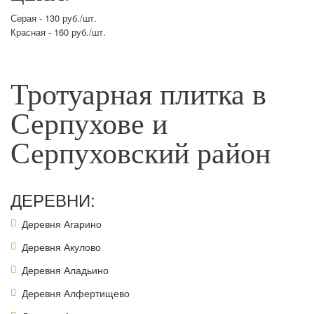
Серая - 130 руб./шт.
Красная - 160 руб./шт.
Тротуарная плитка в
Серпухове и
Серпуховский район
ДЕРЕВНИ:
Деревня Агарино
Деревня Акулово
Деревня Аладьино
Деревня Алфертищево