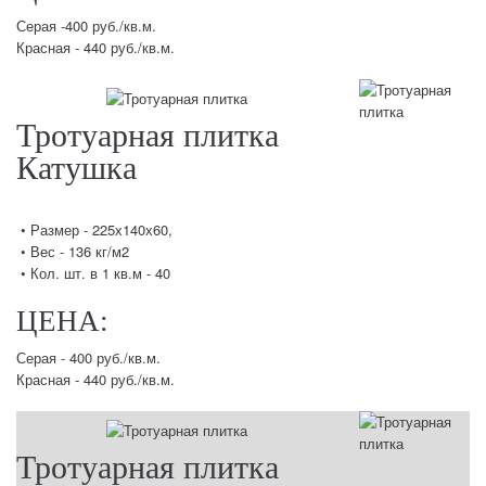
Серая -400 руб./кв.м.
Красная - 440 руб./кв.м.
Тротуарная плитка
Катушка
• Размер - 225х140х60,
• Вес - 136 кг/м2
• Кол. шт. в 1 кв.м - 40
ЦЕНА:
Серая - 400 руб./кв.м.
Красная - 440 руб./кв.м.
Тротуарная плитка