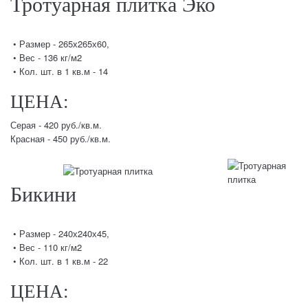
Тротуарная плитка Эко
• Размер - 265х265х60,
• Вес - 136 кг/м2
• Кол. шт. в 1 кв.м - 14
ЦЕНА:
Серая - 420 руб./кв.м.
Красная - 450 руб./кв.м.
Бикини
• Размер - 240х240х45,
• Вес - 110 кг/м2
• Кол. шт. в 1 кв.м - 22
ЦЕНА: