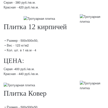
Серая - 380 руб./кв.м.
Красная - 420 руб./кв.м.
Плитка 12 кирпичей
• Размер - 500х500х50,
• Вес - 123 кг/м2
• Кол. шт. в 1 кв.м - 4
ЦЕНА:
Серая -400 руб./кв.м.
Красная - 440 руб./кв.м.
Плитка Ковер
• Размер - 500х500х50,