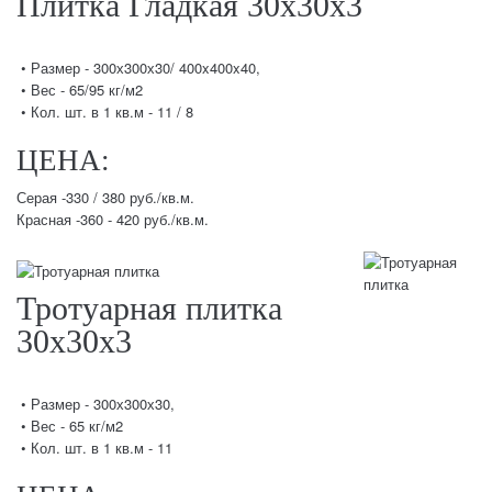
Плитка Гладкая 30х30х3
• Размер - 300х300х30/ 400x400x40,
• Вес - 65/95 кг/м2
• Кол. шт. в 1 кв.м - 11 / 8
ЦЕНА:
Серая -330 / 380 руб./кв.м.
Красная -360 - 420 руб./кв.м.
Тротуарная плитка
30х30х3
• Размер - 300х300х30,
• Вес - 65 кг/м2
• Кол. шт. в 1 кв.м - 11