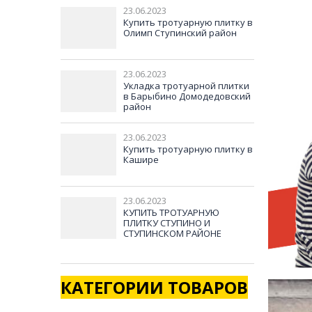
23.06.2023
Купить тротуарную плитку в
Олимп Ступинский район
23.06.2023
Укладка тротуарной плитки
в Барыбино Домодедовский
район
23.06.2023
Купить тротуарную плитку в
Кашире
23.06.2023
КУПИТЬ ТРОТУАРНУЮ
ПЛИТКУ СТУПИНО И
СТУПИНСКОМ РАЙОНЕ
КАТЕГОРИИ ТОВАРОВ