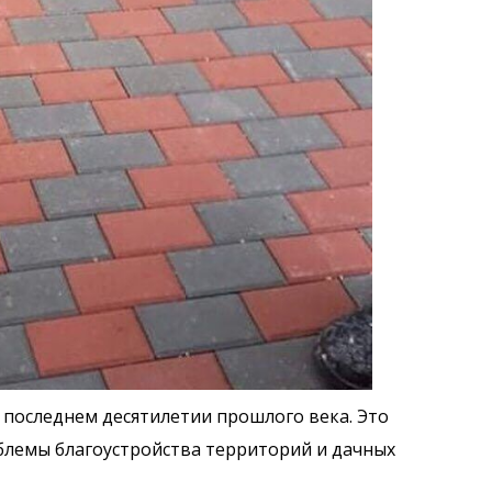
 последнем десятилетии прошлого века. Это
блемы благоустройства территорий и дачных