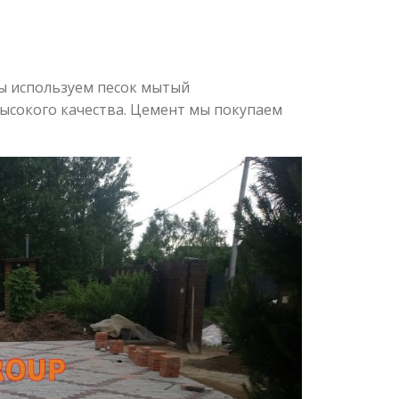
ы используем песок мытый
высокого качества. Цемент мы покупаем