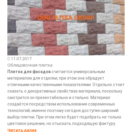
11.07.2017
Облицовочная плитка
Плитка для фасадов
считается универсальным
материалом для отделки, при этом она обрадует
отличными качественными показателями. Отдельно стоит
сказать о декоративных свойствах материала, поскольку
смотрится он презентабельно и стильно. Материал
создаётся посредством использования современных
технологий, именно поэтому сегодня доступен широкий
выбор плитки. При этом легко будет подобрать не только
цветовое решение, но отыскать подходящую фактуру.
Читать далее