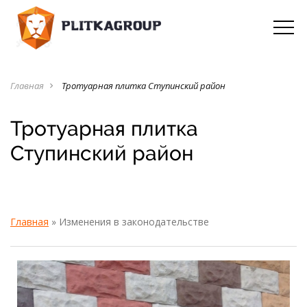
Главная
Тротуарная плитка Ступинский район
navigate_next
Тротуарная плитка
Ступинский район
Главная
»
Изменения в законодательстве