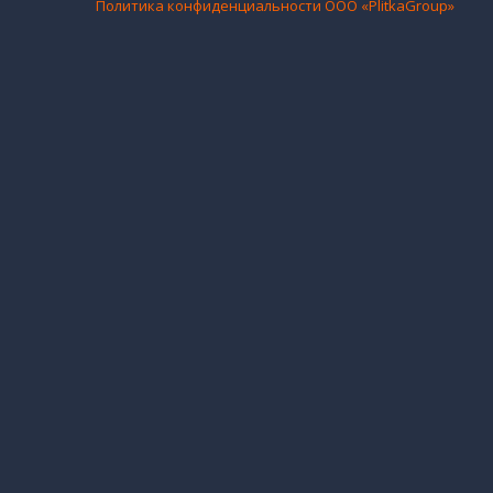
Политика конфиденциальности ООО «PlitkaGroup»