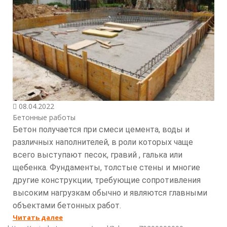
08.04.2022
Бетонные работы
Бетон получается при смеси цемента, воды и
различных наполнителей, в роли которых чаще
всего выступают песок, гравий , галька или
щебенка. Фундаменты, толстые стены и многие
другие конструкции, требующие сопротивления
высоким нагрузкам обычно и являются главными
объектами бетонных работ.
Читать далее